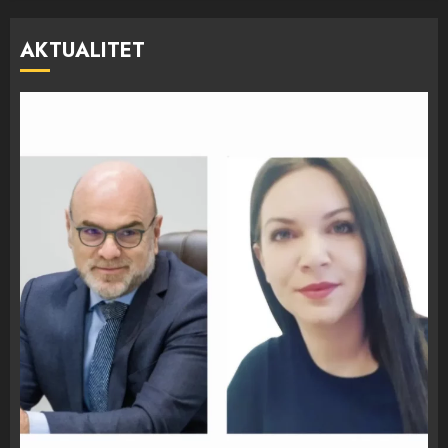
AKTUALITET