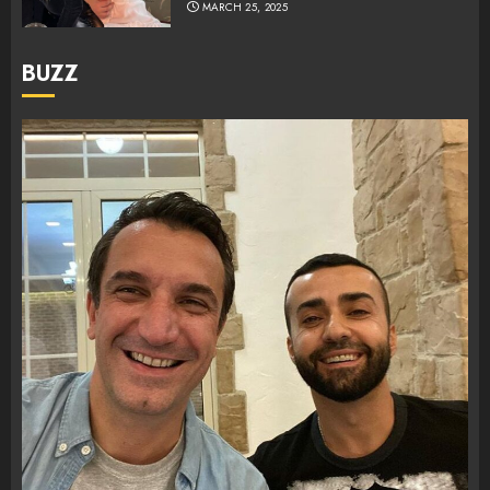
MARCH 25, 2025
BUZZ