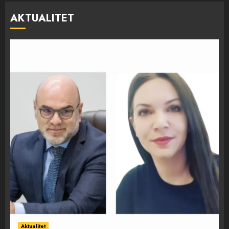
AKTUALITET
Aktualitet