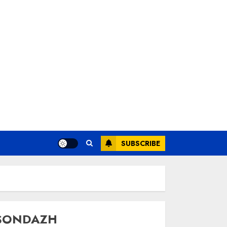
SUBSCRIBE
SONDAZH