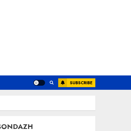
SUBSCRIBE
SONDAZH