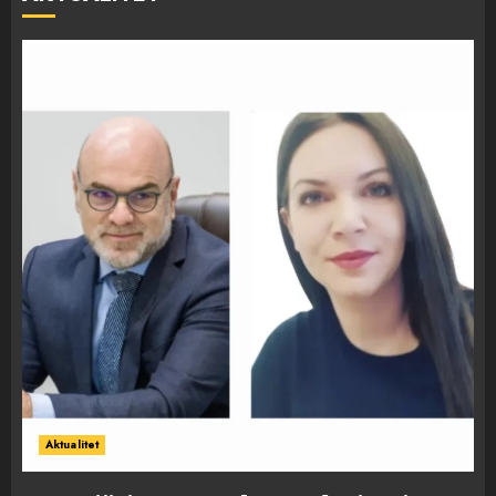
Aktualitet