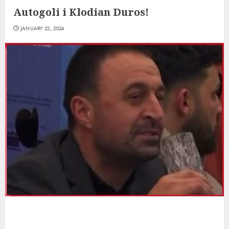
Autogoli i Klodian Duros!
JANUARY 22, 2024