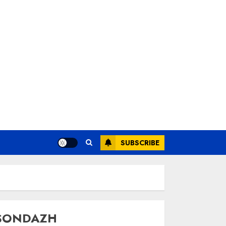
SUBSCRIBE
SONDAZH