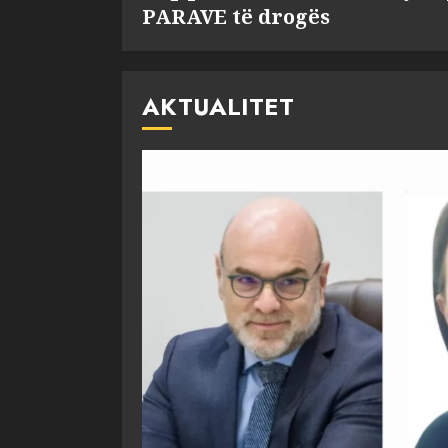
PARAVE të drogës
AKTUALITET