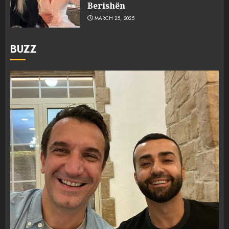
Berishën
MARCH 25, 2025
BUZZ