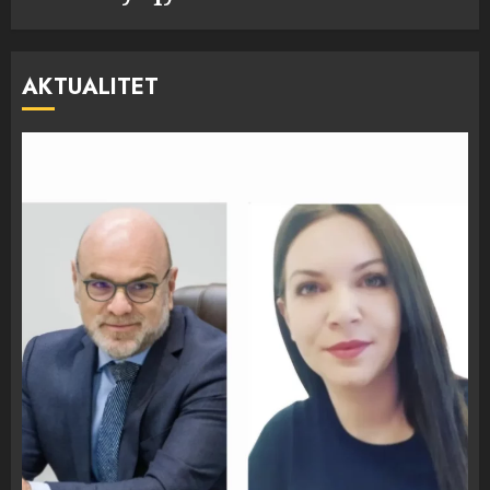
AKTUALITET