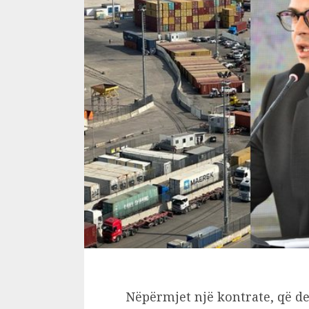
Nëpërmjet një kontrate, që de