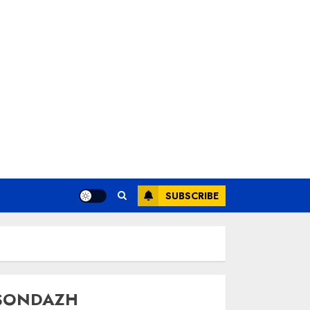
SUBSCRIBE
SONDAZH