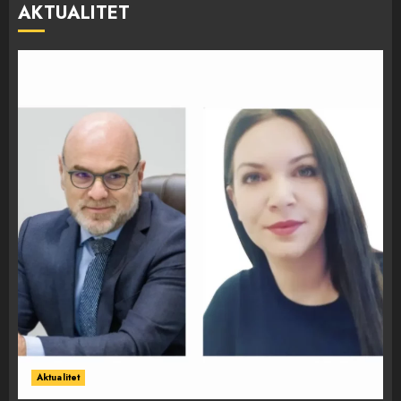
AKTUALITET
Aktualitet