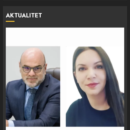
AKTUALITET