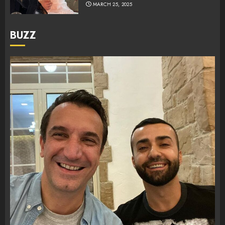
MARCH 25, 2025
BUZZ