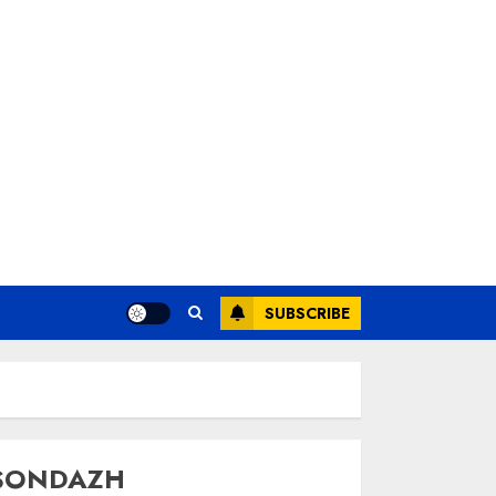
SUBSCRIBE
SONDAZH