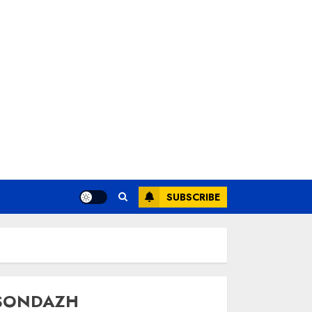
SUBSCRIBE
SONDAZH