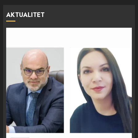
AKTUALITET