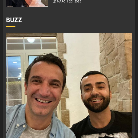
MARCH 25, 2025
BUZZ