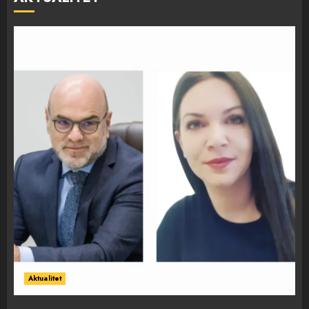
Aktualitet