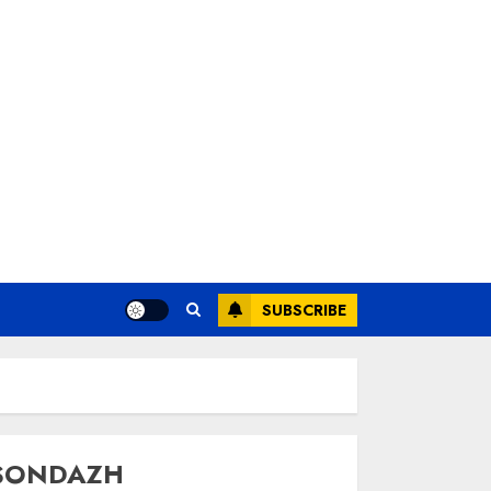
SUBSCRIBE
SONDAZH