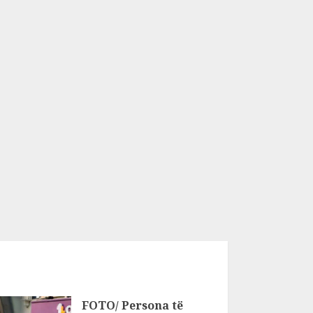
FOTO/ Persona të