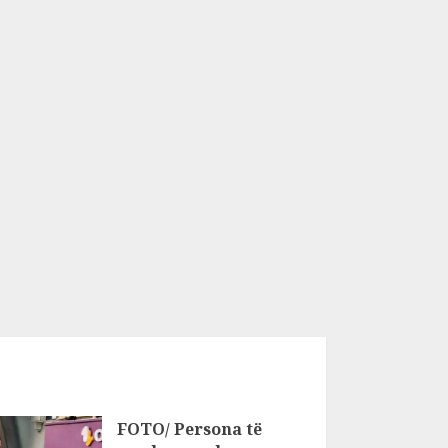
FOTO/ Persona të