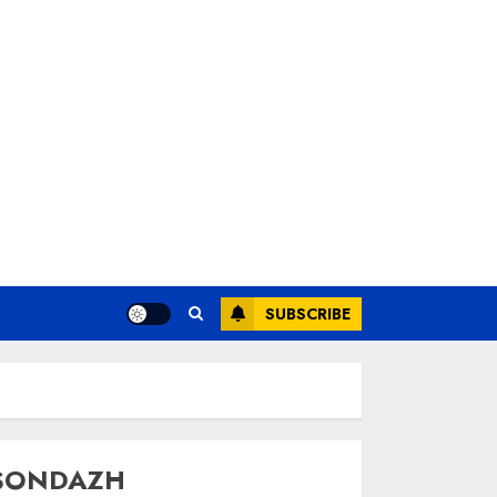
SUBSCRIBE
SONDAZH