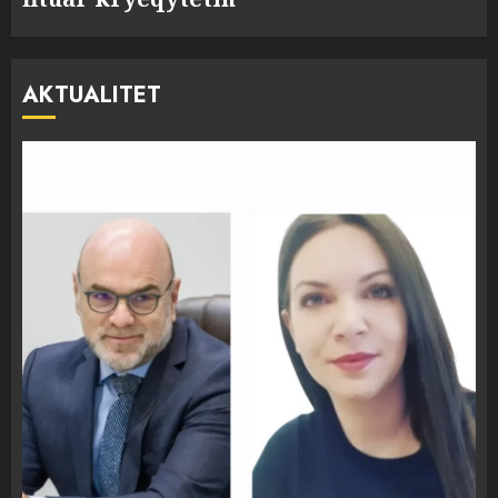
AKTUALITET