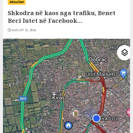
Aktualitet
Shkodra në kaos nga trafiku, Benet
Beci lutet në Facebook…
AUGUST 12, 2024