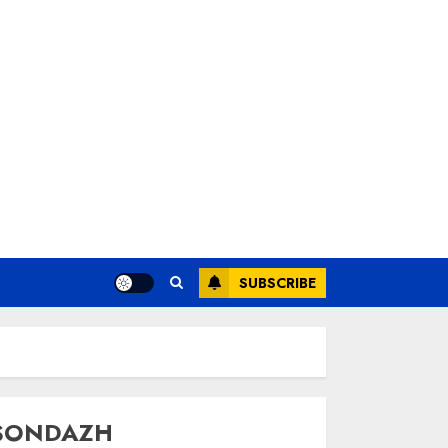
SUBSCRIBE
SONDAZH