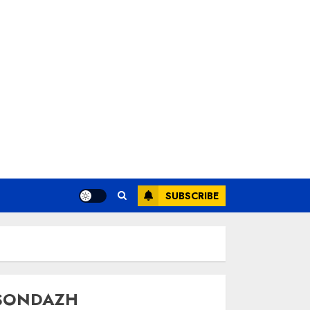
SUBSCRIBE
SONDAZH