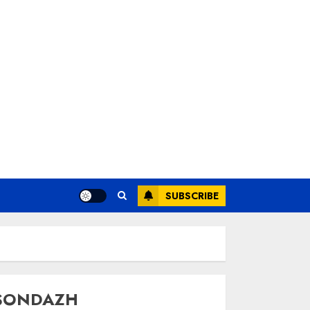
SUBSCRIBE
SONDAZH