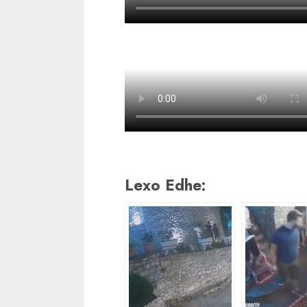
Lexo Edhe: