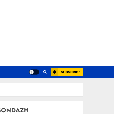
SUBSCRIBE
SONDAZH