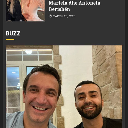
Mariela dhe Antonela
Berishën
MARCH 25, 2025
BUZZ