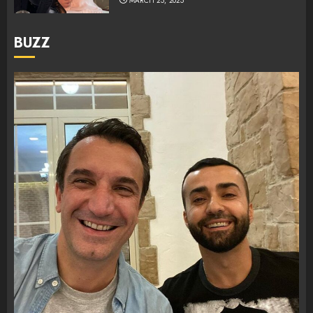
MARCH 25, 2025
BUZZ