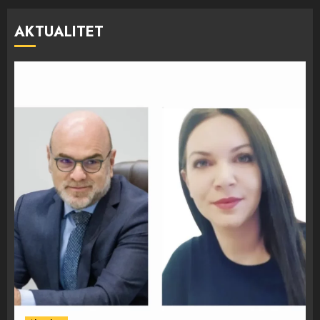
AKTUALITET